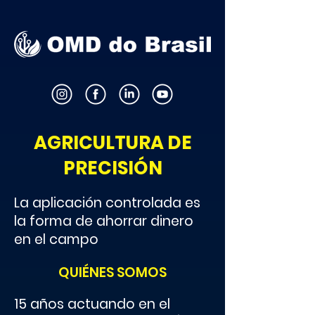
AGRICULTURA DE
PRECISIÓN
La aplicación controlada es
la forma de ahorrar dinero
en el campo
QUIÉNES SOMOS
15 años actuando en el