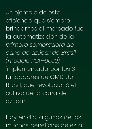
Un ejemplo de esta
eficiencia que siempre
brindamos al mercado fue
la automatización de la
primera sembradora de
caña de azúcar de Brasil
(modelo PCP-6000)
implementada por los 3
fundadores de OMD do
Brasil, que revolucionó el
cultivo de la caña de
azúcar.
Hoy en día, algunos de los
muchos beneficios de esta