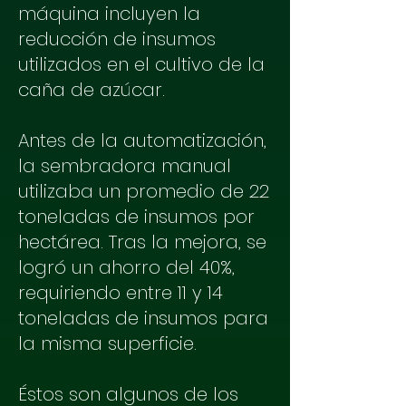
máquina incluyen la
reducción de insumos
utilizados en el cultivo de la
caña de azúcar.
Antes de la automatización,
la sembradora manual
utilizaba un promedio de 22
toneladas de insumos por
hectárea. Tras la mejora, se
logró un ahorro del 40%,
requiriendo entre 11 y 14
toneladas de insumos para
la misma superficie.
Éstos son algunos de los