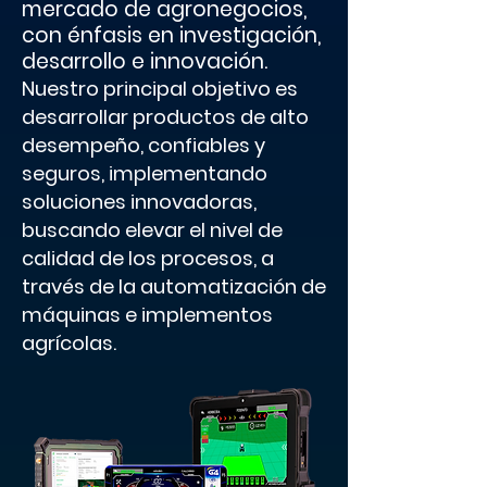
mercado de agronegocios,
con énfasis en investigación,
desarrollo e innovación.
Nuestro principal objetivo es
desarrollar productos de alto
desempeño, confiables y
seguros, implementando
soluciones innovadoras,
buscando elevar el nivel de
calidad de los procesos, a
través de la automatización de
máquinas e implementos
agrícolas.