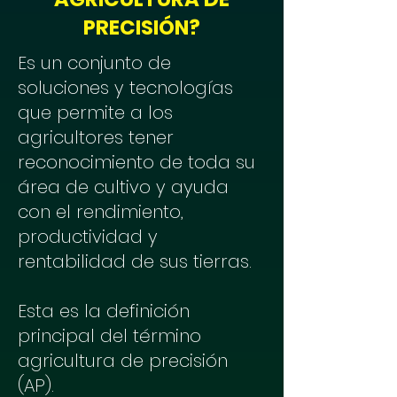
PRECISIÓN?
Es un conjunto de
soluciones y tecnologías
que permite a los
agricultores tener
reconocimiento de toda su
área de cultivo y ayuda
con el rendimiento,
productividad y
rentabilidad de sus tierras.
Esta es la definición
principal del término
agricultura de precisión
(AP).