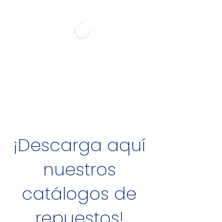
¡Descarga aquí
nuestros
catálogos de
repuestos!