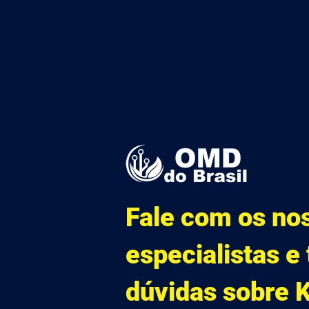
Fale com os no
especialistas e 
dúvidas sobre 